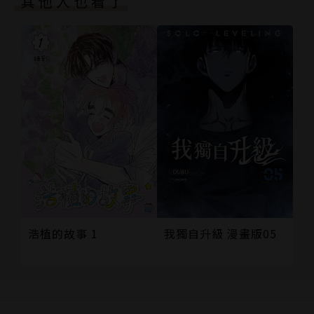
其他人也看了
浩植的故事 1
我獨自升級 漫畫版05