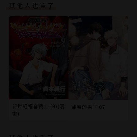
其他人也買了
新世紀福音戰士 (9)(漫
甜蜜的男子 07
畫)