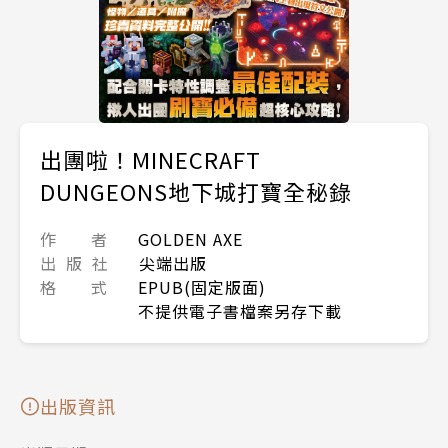
出團啦！MINECRAFT
DUNGEONS地下城打寶全秘錄
作 者
GOLDEN AXE
出 版 社
尖端出版
格 式
EPUB(固定版面)
不提供電子書檔案另存下載
出版資訊