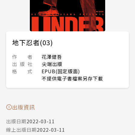
地下忍者(03)
作 者
花澤健吾
出 版 社
尖端出版
格 式
EPUB(固定版面)
不提供電子書檔案另存下載
出版資訊
出版日期
2022-03-11
線上出版日期
2022-03-11