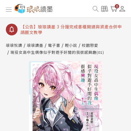
【公告】琅琅讀墨數位閱讀資產合併與書櫃開通申請
0
【公告】琅琅讀墨書櫃開通常見問題
【公告】琅琅讀墨 3 分鐘完成書櫃開通與資產合併申
請圖文教學
【公告】琅琅書店服務升級重要說明及資產合併結果
查詢
琅琅悅讀
琅琅讀墨
電子書
輕小說
校園戀愛
現役女高中生偶像似乎對遊手好閒的我很感興趣(01)
【公告】琅琅讀墨數位閱讀資產合併與書櫃開通申請