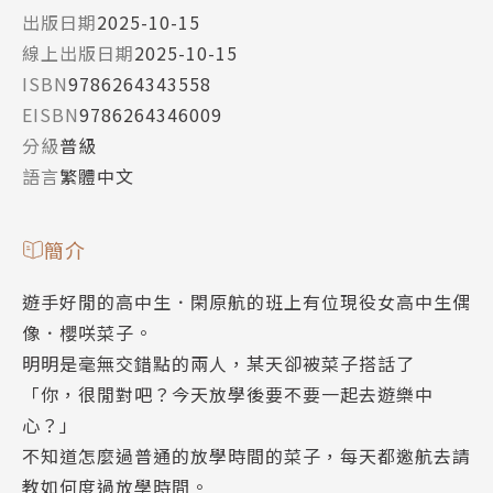
出版日期
2025-10-15
線上出版日期
2025-10-15
ISBN
9786264343558
EISBN
9786264346009
分級
普級
語言
繁體中文
簡介
遊手好閒的高中生．閑原航的班上有位現役女高中生偶
像．櫻咲菜子。
明明是毫無交錯點的兩人，某天卻被菜子搭話了
「你，很閒對吧？今天放學後要不要一起去遊樂中
心？」
不知道怎麼過普通的放學時間的菜子，每天都邀航去請
教如何度過放學時間。