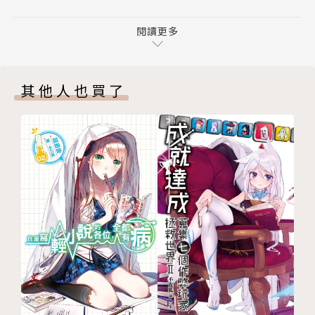
第四章 現役女高中生偶像似乎想要我去看她的演唱會
第五章 現役女高中生偶像似乎對動物園很感興趣
閱讀更多
第六章 現役女高中生偶像似乎對海鮮很感興趣
第七章 現役女高中生偶像似乎想去看煙火
其他人也買了
全新外傳一 煙火大會之後，綻放出名為戀愛的煙火
全新外傳二 戀川美優的回憶
後記
版權頁
封底