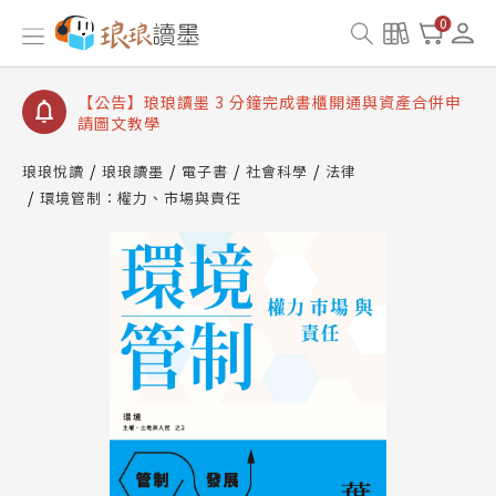
【公告】琅琅讀墨數位閱讀資產合併與書櫃開通申請
0
【公告】琅琅讀墨書櫃開通常見問題
【公告】琅琅讀墨 3 分鐘完成書櫃開通與資產合併申
請圖文教學
【公告】琅琅書店服務升級重要說明及資產合併結果
查詢
琅琅悅讀
琅琅讀墨
電子書
社會科學
法律
環境管制：權力、市場與責任
【公告】琅琅讀墨數位閱讀資產合併與書櫃開通申請