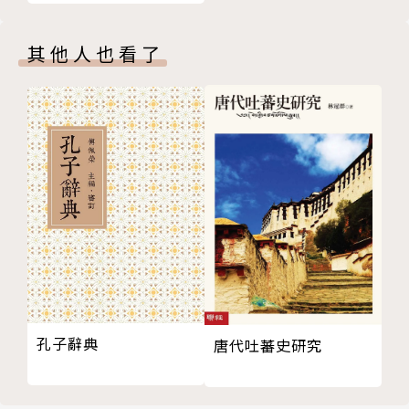
其他人也看了
孔子辭典
唐代吐蕃史研究