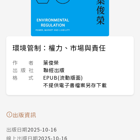
環境管制：權力、市場與責任
作 者
葉俊榮
出 版 社
聯經出版
格 式
EPUB(流動版面)
不提供電子書檔案另存下載
出版資訊
出版日期
2025-10-16
線上出版日期
2025-10-16