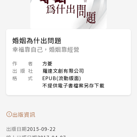
婚姻為什出問題
幸福靠自己，婚姻靠經營
作 者
方菱
出 版 社
羅達文創有限公司
格 式
EPUB(流動版面)
不提供電子書檔案另存下載
出版資訊
出版日期
2015-09-22