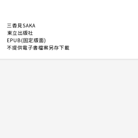
三香見SAKA
東立出版社
EPUB(固定版面)
不提供電子書檔案另存下載