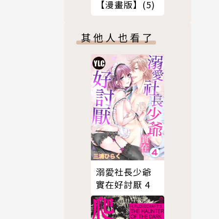
【漫畫版】(5)
其他人也看了
溺愛社長少爺
實在好討厭 4