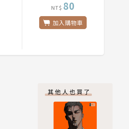
80
NT$
加入購物車
其他人也買了