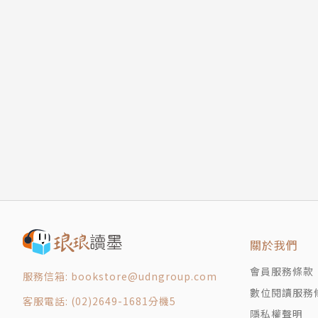
關於我們
會員服務條款
服務信箱: bookstore@udngroup.com
數位閱讀服務
客服電話: (02)2649-1681分機5
隱私權聲明