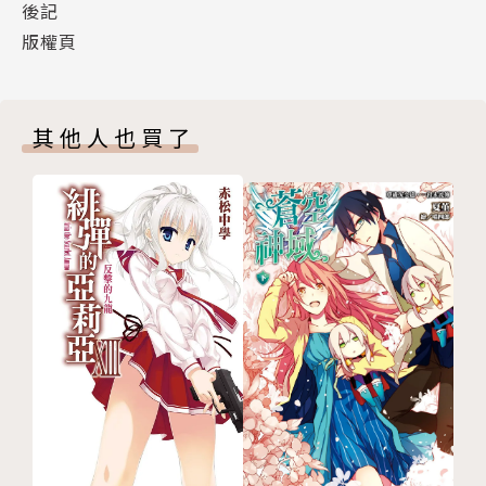
後記
版權頁
其他人也買了