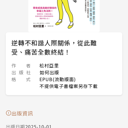
逆轉不和諧人際關係，從此難
受、痛苦全數終結！
作 者
松村亞里
出 版 社
如何出版
格 式
EPUB(流動版面)
不提供電子書檔案另存下載
出版資訊
出版日期
2025-10-01