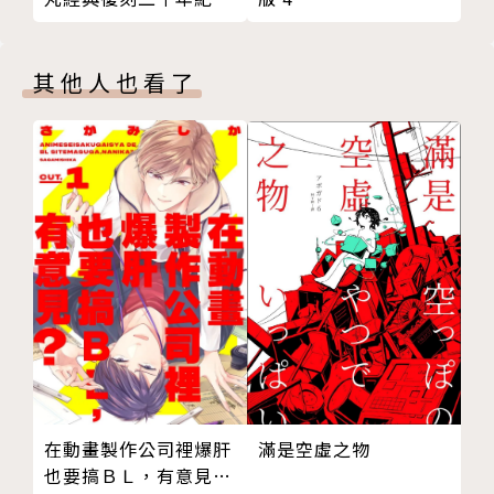
版）
其他人也看了
滿是空虛之物
在動畫製作公司裡爆肝
也要搞ＢＬ，有意見？