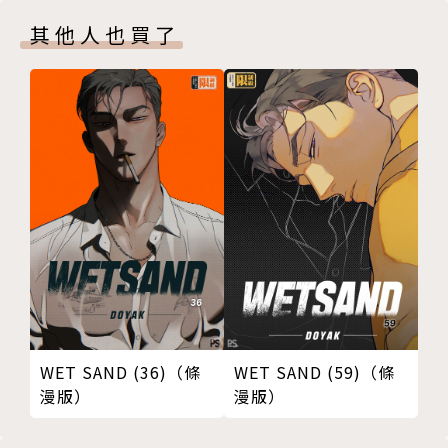
其他人也買了
WET SAND (36)（條
WET SAND (59)（條
漫版）
漫版）