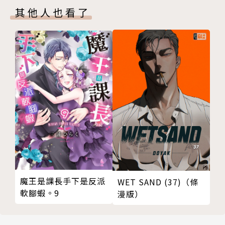
其他人也看了
魔王是課長手下是反派
WET SAND (37)（條
軟腳蝦。9
漫版）