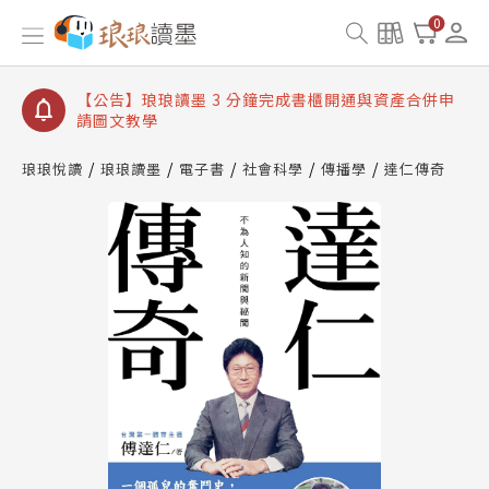
【公告】琅琅讀墨數位閱讀資產合併與書櫃開通申請
0
【公告】琅琅讀墨書櫃開通常見問題
【公告】琅琅讀墨 3 分鐘完成書櫃開通與資產合併申
請圖文教學
【公告】琅琅書店服務升級重要說明及資產合併結果
查詢
琅琅悅讀
琅琅讀墨
電子書
社會科學
傳播學
達仁傳奇
【公告】琅琅讀墨數位閱讀資產合併與書櫃開通申請