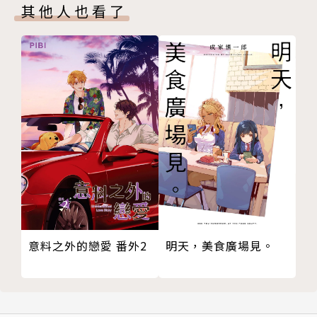
其他人也看了
意料之外的戀愛 番外2
明天，美食廣場見。