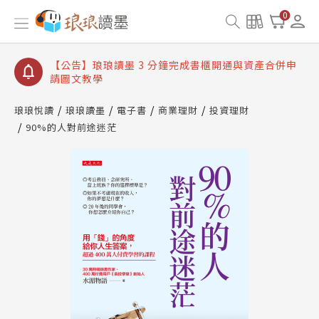
【公告】琅琅讀墨數位閱讀資產合併與書櫃開通申請
0
【公告】琅琅讀墨書櫃開通常見問題
【公告】琅琅讀墨 3 分鐘完成書櫃開通與資產合併申
請圖文教學
【公告】琅琅書店服務升級重要說明及資產合併結果
查詢
琅琅悅讀
琅琅讀墨
電子書
商業理財
投資理財
90%的人對前途迷茫
【公告】琅琅讀墨數位閱讀資產合併與書櫃開通申請