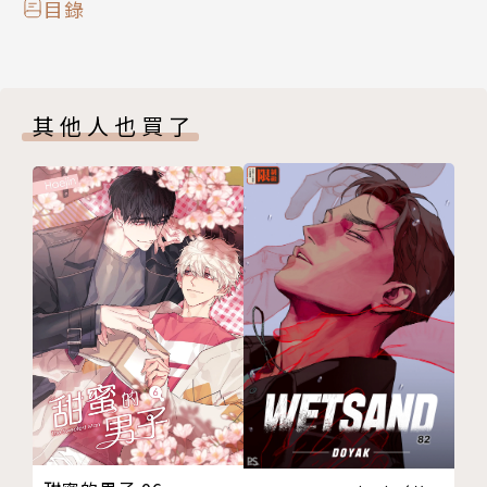
目錄
其他人也買了