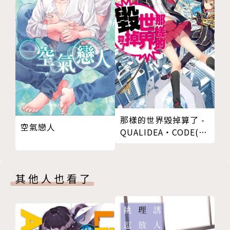
那樣的世界毀掉算了 -
空氣戀人
QUALIDEA‧CODE(
01)
其他人也看了