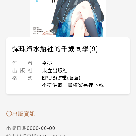
彈珠汽水瓶裡的千歲同學(9)
作 者
裕夢
出 版 社
東立出版社
格 式
EPUB(流動版面)
不提供電子書檔案另存下載
出版資訊
出版日期
0000-00-00