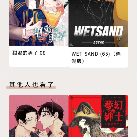
甜蜜的男子 08
WET SAND (65)（條
漫版）
其他人也看了