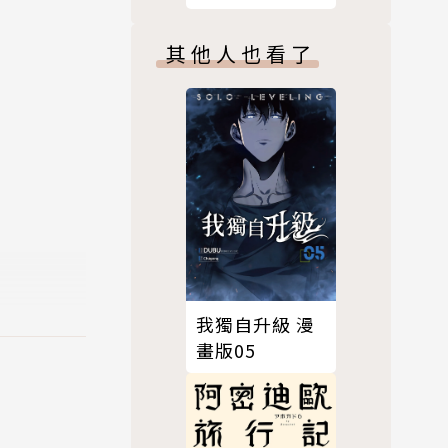
其他人也看了
我獨自升級 漫
畫版05