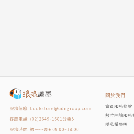
關於我們
會員服務條款
服務信箱: bookstore@udngroup.com
數位閱讀服務
客服電話: (02)2649-1681分機5
隱私權聲明
服務時間: 週一～週五09:00~18:00