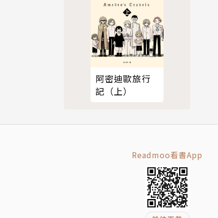
阿密迪歐旅行
記（上）
Readmoo看書App