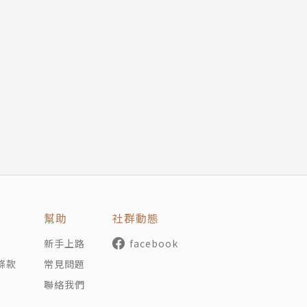
幫助
社群動態
新手上路
facebook
條款
常見問題
聯絡我們