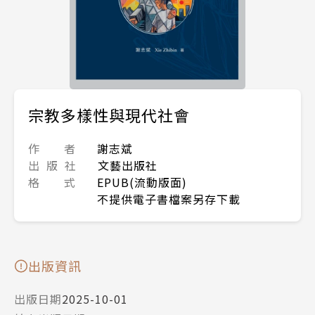
宗教多樣性與現代社會
作 者
謝志斌
出 版 社
文藝出版社
格 式
EPUB(流動版面)
不提供電子書檔案另存下載
出版資訊
出版日期
2025-10-01