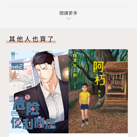
後記
閱讀更多
其他人也買了