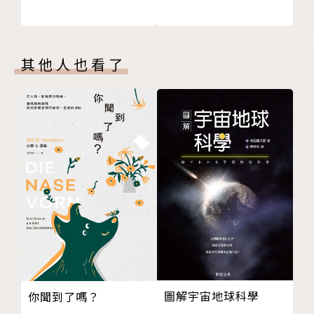
其他人也看了
圖解宇宙地球科學
你聞到了嗎？