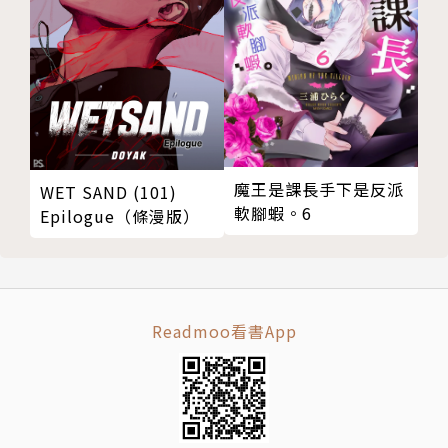
魔王是課長手下是反派
WET SAND (101)
軟腳蝦。6
Epilogue（條漫版）
Readmoo看書App