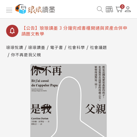
【公告】琅琅讀墨數位閱讀資產合併與書櫃開通申請
0
【公告】琅琅讀墨書櫃開通常見問題
【公告】琅琅讀墨 3 分鐘完成書櫃開通與資產合併申
請圖文教學
【公告】琅琅書店服務升級重要說明及資產合併結果
查詢
琅琅悅讀
琅琅讀墨
電子書
社會科學
社會議題
你不再是我父親
【公告】琅琅讀墨數位閱讀資產合併與書櫃開通申請