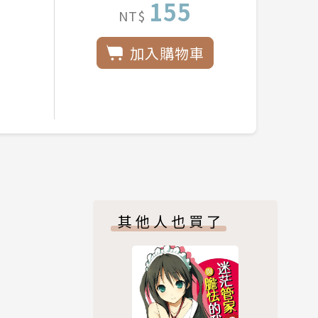
155
NT$
加入購物車
其他人也買了