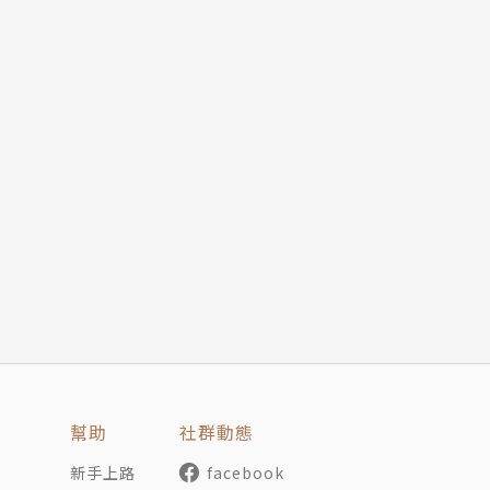
幫助
社群動態
新手上路
facebook