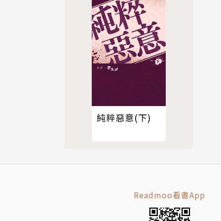
純粹惡意(下)
Readmoo看書App