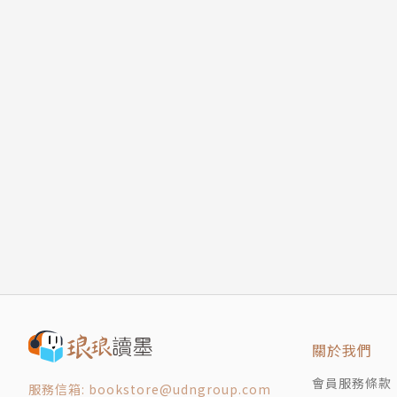
關於我們
會員服務條款
服務信箱: bookstore@udngroup.com