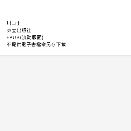
川口士
東立出版社
EPUB(流動版面)
不提供電子書檔案另存下載