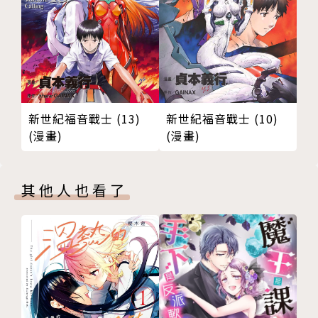
新世紀福音戰士 (13)
新世紀福音戰士 (10)
(漫畫)
(漫畫)
其他人也看了