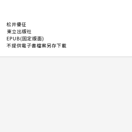
松井優征
東立出版社
EPUB(固定版面)
不提供電子書檔案另存下載