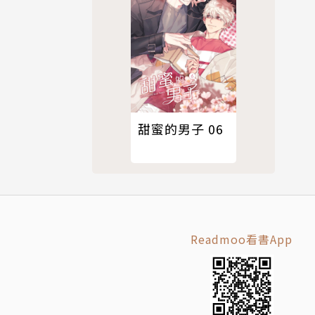
甜蜜的男子 06
Readmoo看書App