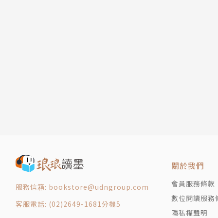
關於我們
會員服務條款
服務信箱: bookstore@udngroup.com
數位閱讀服務
客服電話: (02)2649-1681分機5
隱私權聲明