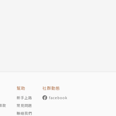
幫助
社群動態
新手上路
facebook
條款
常見問題
聯絡我們