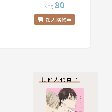
80
NT$
加入購物車
其他人也買了