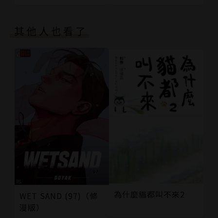
其他人也看了
為什麼貓都叫不來2
WET SAND (97)（條
漫版）