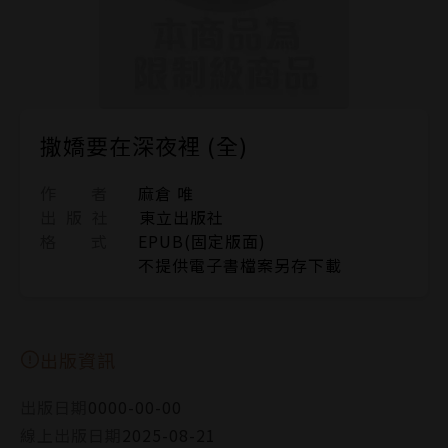
撒嬌要在深夜裡 (全)
作 者
麻倉 唯
出 版 社
東立出版社
格 式
EPUB(固定版面)
不提供電子書檔案另存下載
出版資訊
出版日期
0000-00-00
線上出版日期
2025-08-21