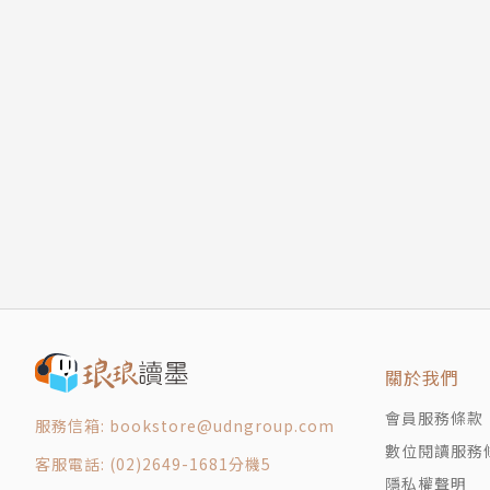
關於我們
會員服務條款
服務信箱: bookstore@udngroup.com
數位閱讀服務
客服電話: (02)2649-1681分機5
隱私權聲明