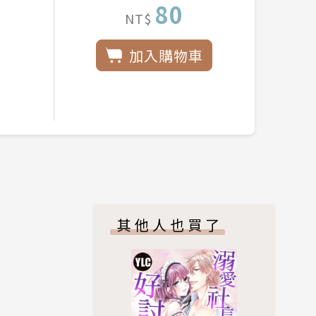
80
NT$
加入購物車
其他人也買了