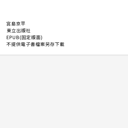
宮島京平
東立出版社
EPUB(固定版面)
不提供電子書檔案另存下載