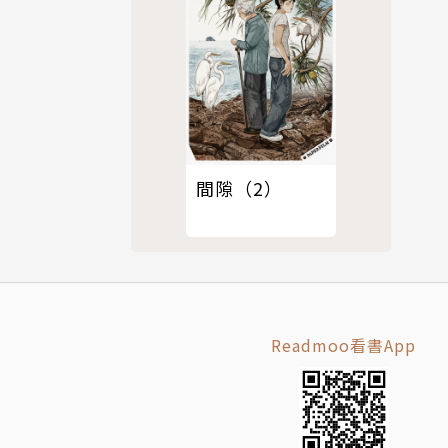
間隙（2）
Readmoo看書App