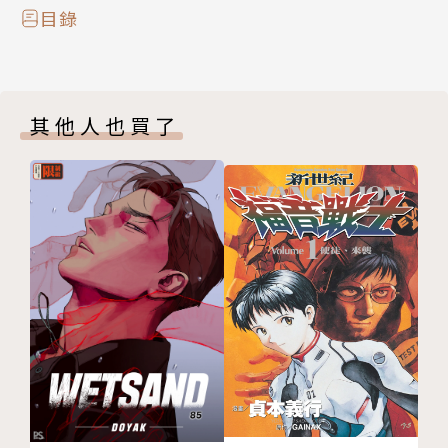
目錄
其他人也買了