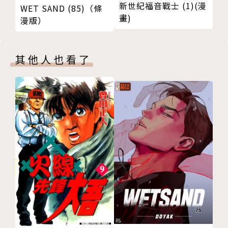
新世紀福音戰士 (1)(漫
WET SAND (85)（條
畫)
漫版）
其他人也看了