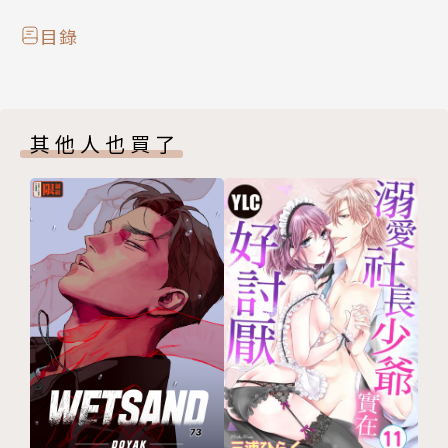
目錄
其他人也買了