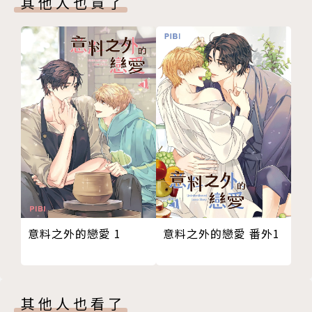
其他人也買了
意料之外的戀愛 番外1
意料之外的戀愛 1
其他人也看了