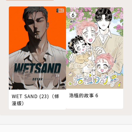
浩植的故事 6
WET SAND (23)（條
漫版）