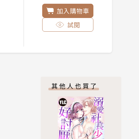
加入購物車
試閱
其他人也買了