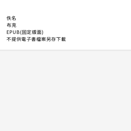
佚名
布克
EPUB(固定版面)
不提供電子書檔案另存下載