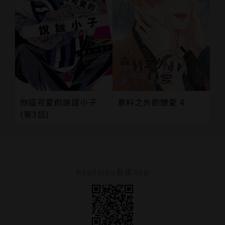
意料之外的戀愛 4
你這可愛的說謊小子
(第3話)
Readmoo看書App