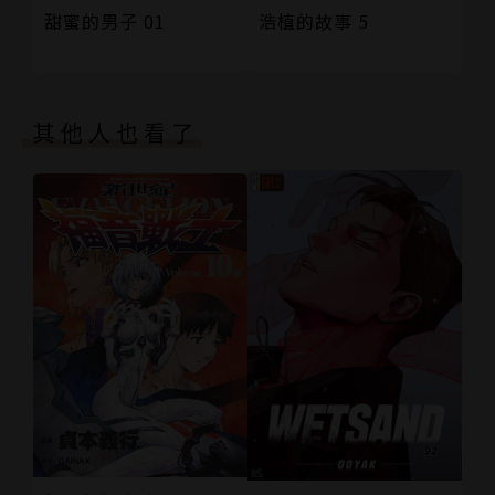
甜蜜的男子 01
浩植的故事 5
其他人也看了