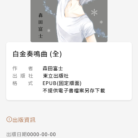
白金奏鳴曲 (全)
作 者
森田富士
出 版 社
東立出版社
格 式
EPUB(固定版面)
不提供電子書檔案另存下載
出版資訊
出版日期
0000-00-00