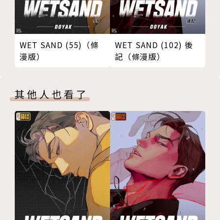
WET SAND (55)（條
WET SAND (102) 後
漫版）
記（條漫版）
其他人也看了