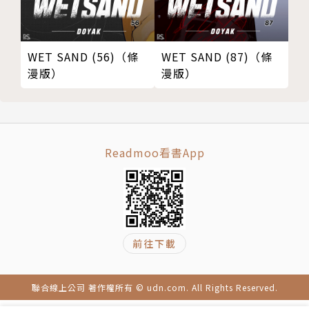
WET SAND (56)（條
WET SAND (87)（條
漫版）
漫版）
Readmoo看書App
前往下載
聯合線上公司 著作權所有 © udn.com. All Rights Reserved.