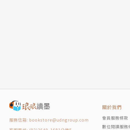
關於我們
會員服務條款
服務信箱: bookstore@udngroup.com
數位閱讀服務