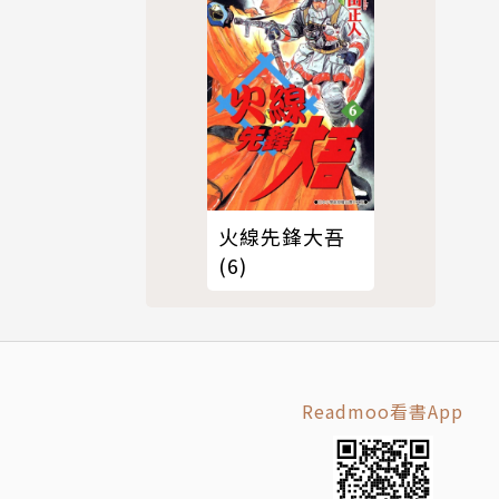
火線先鋒大吾
(6)
Readmoo看書App