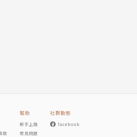
幫助
社群動態
新手上路
facebook
條款
常見問題