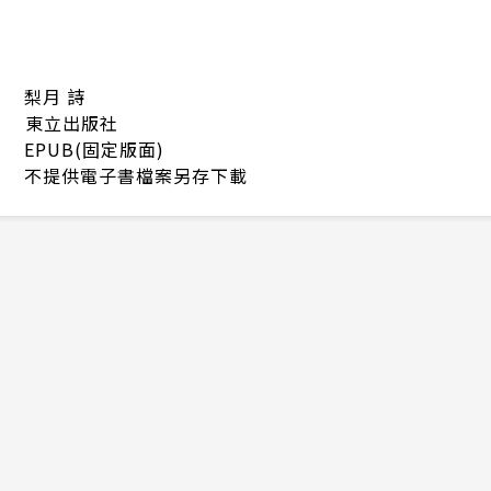
梨月 詩
東立出版社
EPUB(固定版面)
不提供電子書檔案另存下載