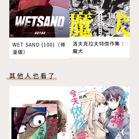
洛夫克拉夫特傑作集：
WET SAND (100)（條
魔犬
漫版）
其他人也看了