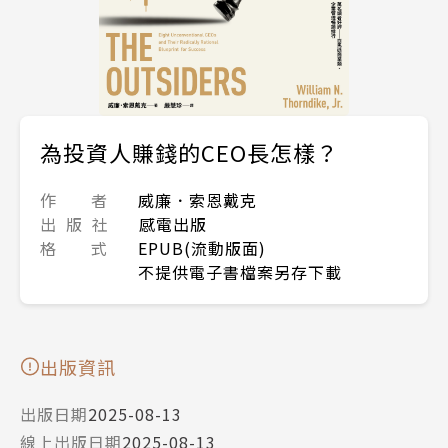
為投資人賺錢的CEO長怎樣？
作 者
威廉．索恩戴克
出 版 社
感電出版
格 式
EPUB(流動版面)
不提供電子書檔案另存下載
出版資訊
出版日期
2025-08-13
線上出版日期
2025-08-13