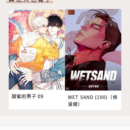
甜蜜的男子 09
WET SAND (100)（條
漫版）