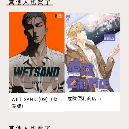
其他人也買了
危險便利商店 5
WET SAND (09)（條
漫版）
其他人也看了