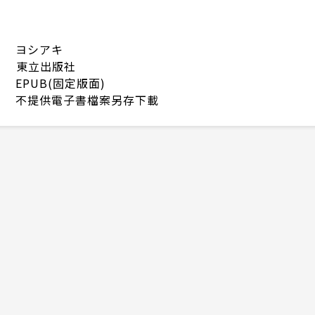
ヨシアキ
東立出版社
EPUB(固定版面)
不提供電子書檔案另存下載