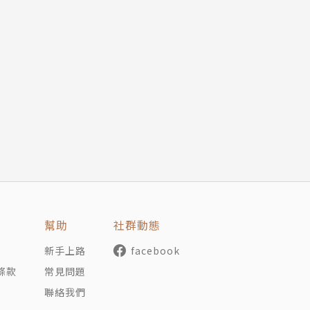
幫助
社群動態
新手上路
facebook
條款
常見問題
聯絡我們