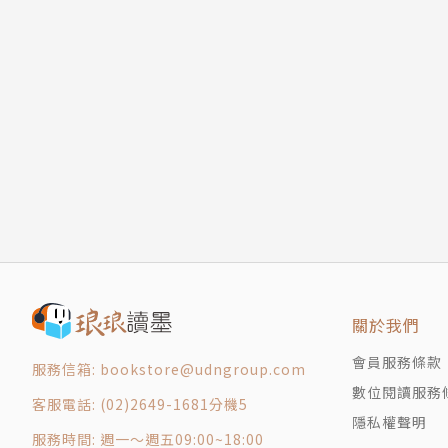
關於我們
會員服務條款
服務信箱: bookstore@udngroup.com
數位閱讀服務
客服電話: (02)2649-1681分機5
隱私權聲明
服務時間: 週一～週五09:00~18:00