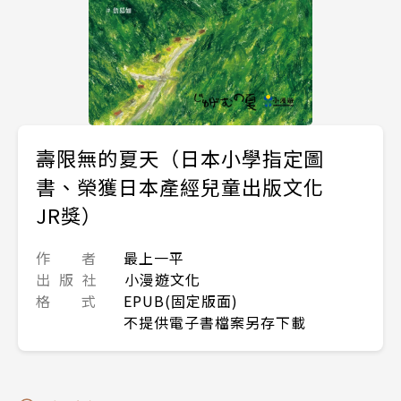
壽限無的夏天（日本小學指定圖
書、榮獲日本產經兒童出版文化
JR獎）
作 者
最上一平
出 版 社
小漫遊文化
格 式
EPUB(固定版面)
不提供電子書檔案另存下載