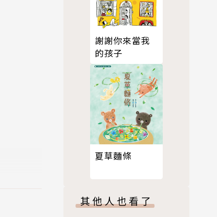
謝謝你來當我
的孩子
夏草麵條
其他人也看了