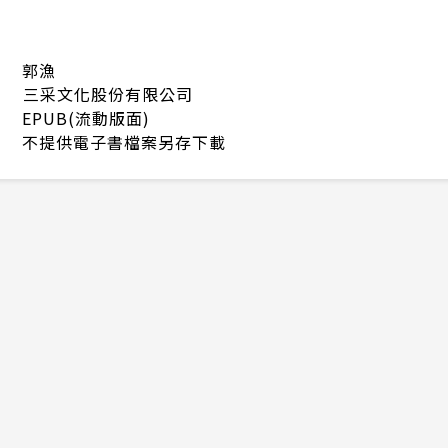
郭漁
三采文化股份有限公司
EPUB(流動版面)
不提供電子書檔案另存下載