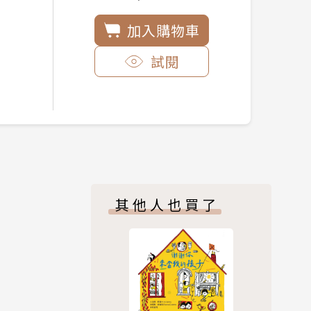
加入購物車
試閱
其他人也買了