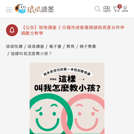
【公告】琅琅讀墨數位閱讀資產合併與書櫃開通申請
0
【公告】琅琅讀墨書櫃開通常見問題
【公告】琅琅讀墨 3 分鐘完成書櫃開通與資產合併申
請圖文教學
【公告】琅琅書店服務升級重要說明及資產合併結果
查詢
琅琅悅讀
琅琅讀墨
電子書
教育
親子教養
這樣叫我怎麼教小孩？
【公告】琅琅讀墨數位閱讀資產合併與書櫃開通申請