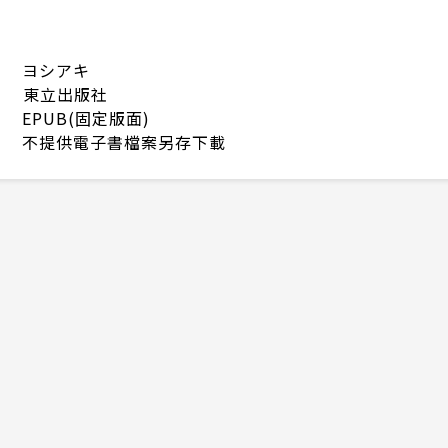
ヨシアキ
東立出版社
EPUB(固定版面)
不提供電子書檔案另存下載