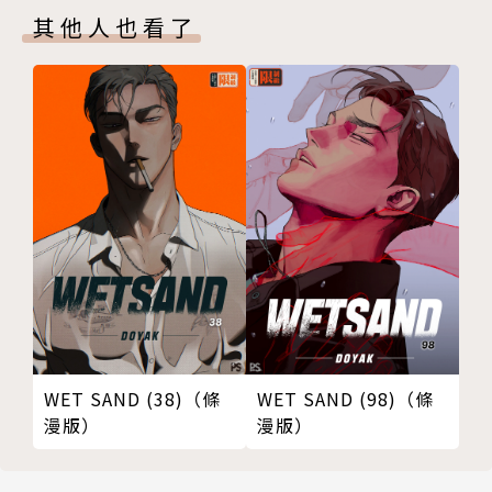
其他人也看了
WET SAND (38)（條
WET SAND (98)（條
漫版）
漫版）