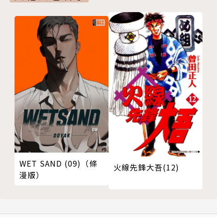
WET SAND (09)（條
火線先鋒大吾(12)
漫版）