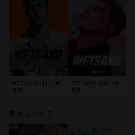
WET SAND (11)（條
WET SAND (83)（條
漫版）
漫版）
其他人也看了