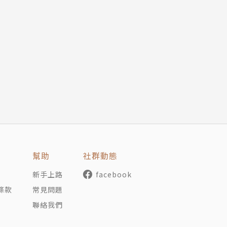
幫助
社群動態
新手上路
facebook
條款
常見問題
聯絡我們