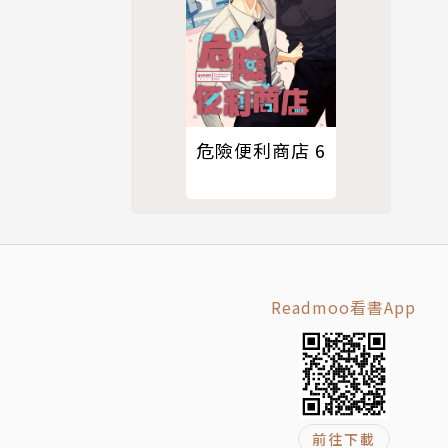
危險便利商店 6
Readmoo看書App
前往下載