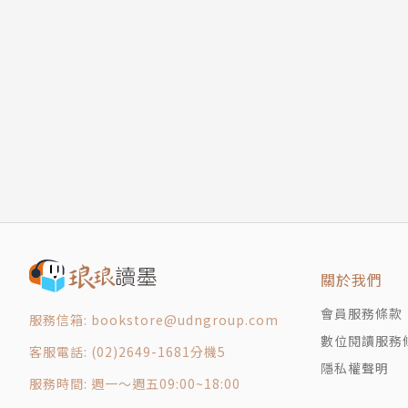
關於我們
會員服務條款
服務信箱: bookstore@udngroup.com
數位閱讀服務
客服電話: (02)2649-1681分機5
隱私權聲明
服務時間: 週一～週五09:00~18:00