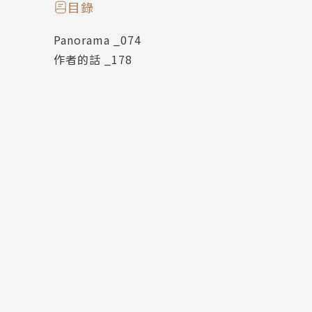
目錄
Panorama _074
作者的話 _178