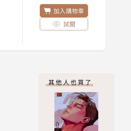
加入購物車
試閱
其他人也買了