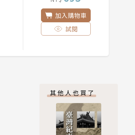
加入購物車
試閱
其他人也買了