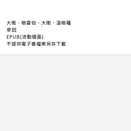
大衛．格雷伯、大衛．溫格羅
麥田
EPUB(流動版面)
不提供電子書檔案另存下載